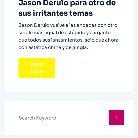
Jason Derulo para otro de
sus irritantes temas
Jason Derulo vuelve a las andadas con otro
single más, igual de estúpido y cargante
que todos sus lanzamientos, sólo que ahora
con estética china y de jungla.
Read
More