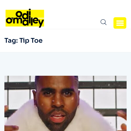
Tag:
Tip Toe