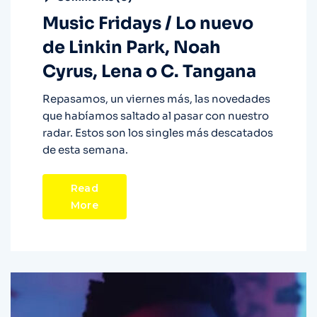
Music Fridays / Lo nuevo
de Linkin Park, Noah
Cyrus, Lena o C. Tangana
Repasamos, un viernes más, las novedades
que habíamos saltado al pasar con nuestro
radar. Estos son los singles más descatados
de esta semana.
Read
More