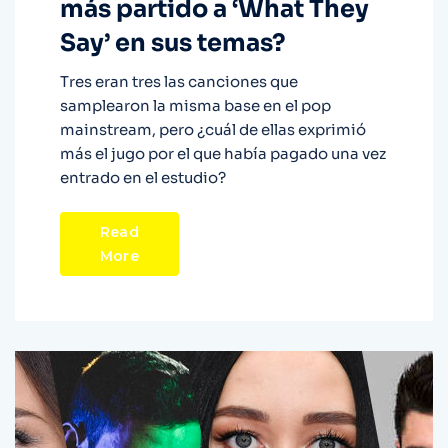
más partido a ‘What They
Say’ en sus temas?
Tres eran tres las canciones que
samplearon la misma base en el pop
mainstream, pero ¿cuál de ellas exprimió
más el jugo por el que había pagado una vez
entrado en el estudio?
Read
More