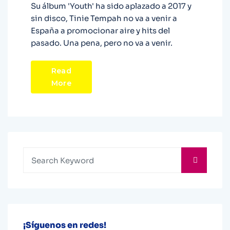
Su álbum 'Youth' ha sido aplazado a 2017 y
sin disco, Tinie Tempah no va a venir a
España a promocionar aire y hits del
pasado. Una pena, pero no va a venir.
Read
More
¡Síguenos en redes!