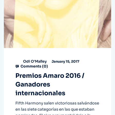
Odi O'Malley
January 15, 2017
Comments (
0
)
Premios Amaro 2016 /
Ganadores
internacionales
Fifth Harmony salen victoriosas salvándose
en las siete categorías en las que estaban