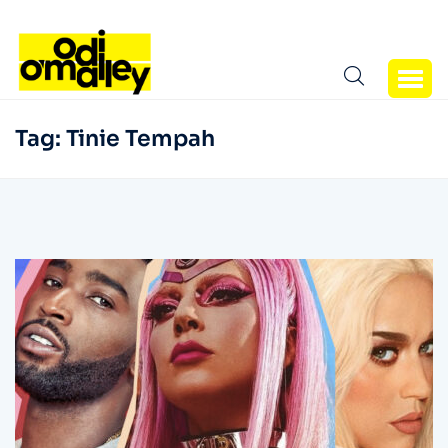
Tag:
Tinie Tempah