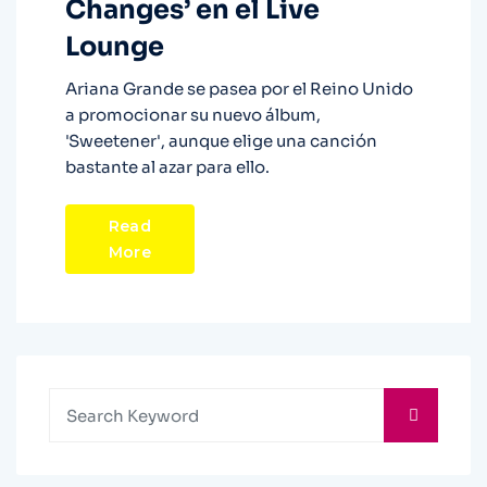
Changes’ en el Live
Lounge
Ariana Grande se pasea por el Reino Unido
a promocionar su nuevo álbum,
'Sweetener', aunque elige una canción
bastante al azar para ello.
Read
More