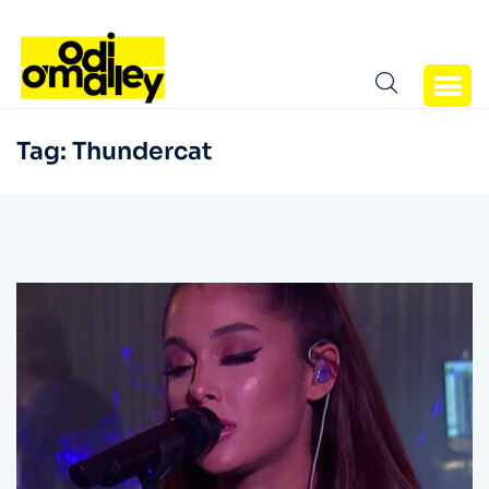
Tag:
Thundercat