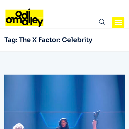
Tag:
The X Factor: Celebrity