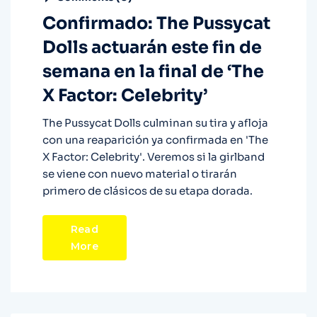
Confirmado: The Pussycat
Dolls actuarán este fin de
semana en la final de ‘The
X Factor: Celebrity’
The Pussycat Dolls culminan su tira y afloja
con una reaparición ya confirmada en 'The
X Factor: Celebrity'. Veremos si la girlband
se viene con nuevo material o tirarán
primero de clásicos de su etapa dorada.
Read
More