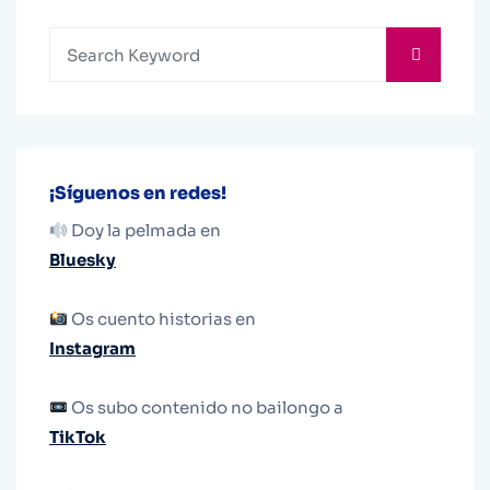
¡Síguenos en redes!
Doy la pelmada en
Bluesky
Os cuento historias en
Instagram
Os subo contenido no bailongo a
TikTok