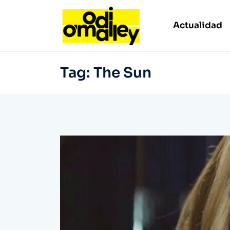
Actualidad
Tag:
The Sun