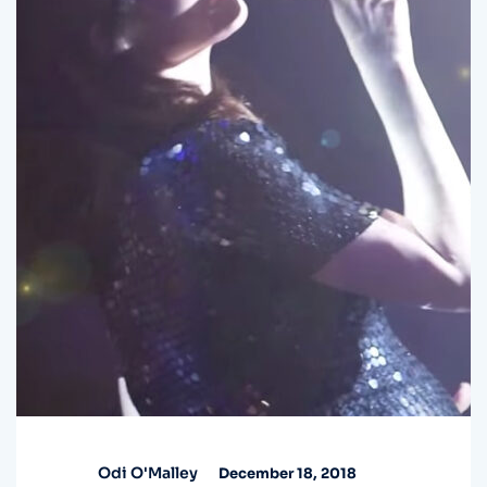
Odi O'Malley
December 18, 2018