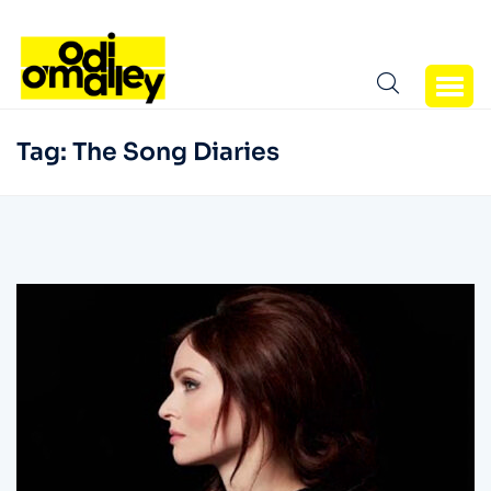
Tag:
The Song Diaries