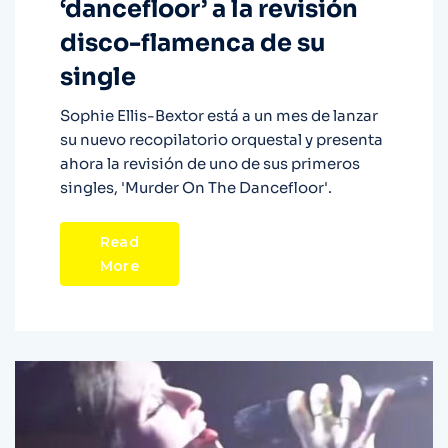
‘dancefloor’ a la revisión
disco-flamenca de su
single
Sophie Ellis-Bextor está a un mes de lanzar
su nuevo recopilatorio orquestal y presenta
ahora la revisión de uno de sus primeros
singles, 'Murder On The Dancefloor'.
Read
More