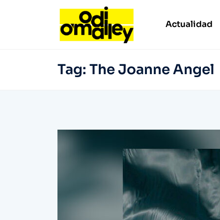
Actualidad
Tag:
The Joanne Angel