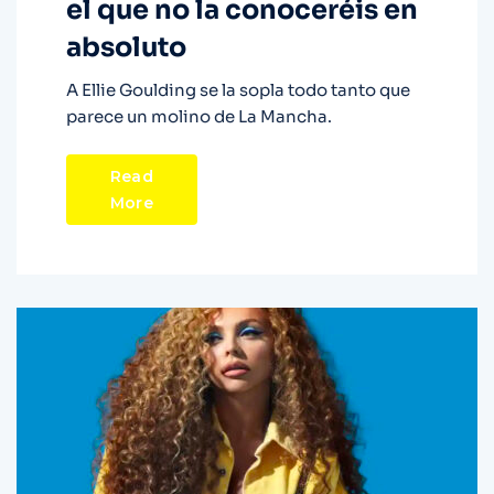
el que no la conoceréis en
absoluto
A Ellie Goulding se la sopla todo tanto que
parece un molino de La Mancha.
Read
More