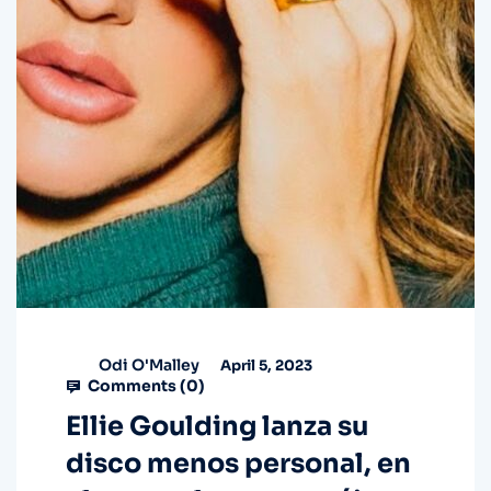
Odi O'Malley
April 5, 2023
Comments (
0
)
Ellie Goulding lanza su
disco menos personal, en