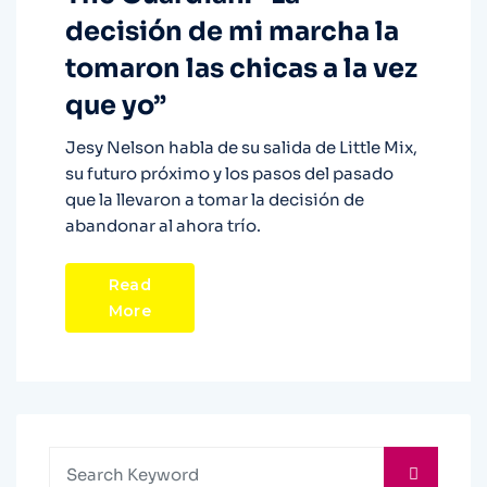
decisión de mi marcha la
tomaron las chicas a la vez
que yo”
Jesy Nelson habla de su salida de Little Mix,
su futuro próximo y los pasos del pasado
que la llevaron a tomar la decisión de
abandonar al ahora trío.
Read
More