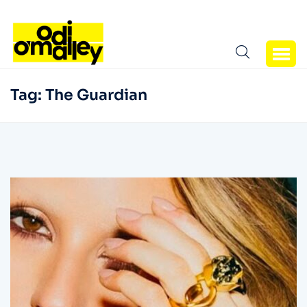
Tag:
The Guardian