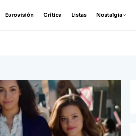
Eurovisión
Crítica
Listas
Nostalgia