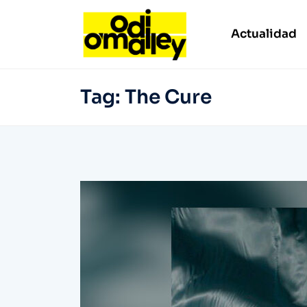
Actualidad
Tag:
The Cure