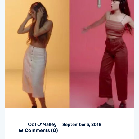
Odi O'Malley
September 5, 2018
Comments (
0
)