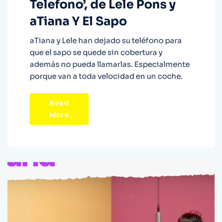
Telefono’, de Lele Pons y
aTiana Y El Sapo
aTiana y Lele han dejado su teléfono para
que el sapo se quede sin cobertura y
además no pueda llamarlas. Especialmente
porque van a toda velocidad en un coche.
Read
More