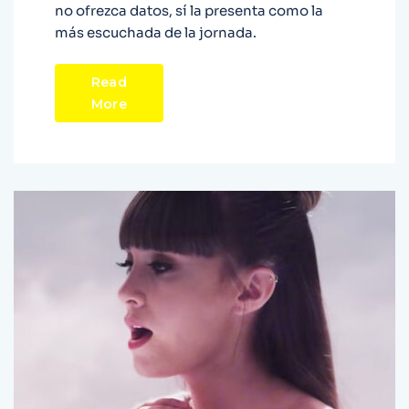
no ofrezca datos, sí la presenta como la
más escuchada de la jornada.
Read
More