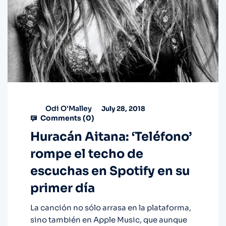
Odi O'Malley
July 28, 2018
Comments (
0
)
Huracán Aitana: ‘Teléfono’
rompe el techo de
escuchas en Spotify en su
primer día
La canción no sólo arrasa en la plataforma,
sino también en Apple Music, que aunque