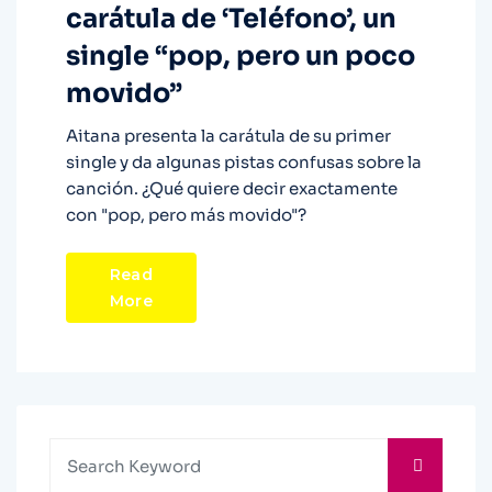
carátula de ‘Teléfono’, un
single “pop, pero un poco
movido”
Aitana presenta la carátula de su primer
single y da algunas pistas confusas sobre la
canción. ¿Qué quiere decir exactamente
con "pop, pero más movido"?
Read
More