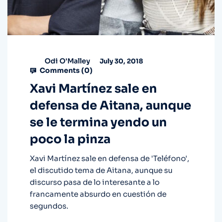
Odi O'Malley
July 30, 2018
Comments (
0
)
Xavi Martínez sale en
defensa de Aitana, aunque
se le termina yendo un
poco la pinza
Xavi Martínez sale en defensa de 'Teléfono',
el discutido tema de Aitana, aunque su
discurso pasa de lo interesante a lo
francamente absurdo en cuestión de
segundos.