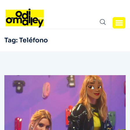
Tag:
Teléfono