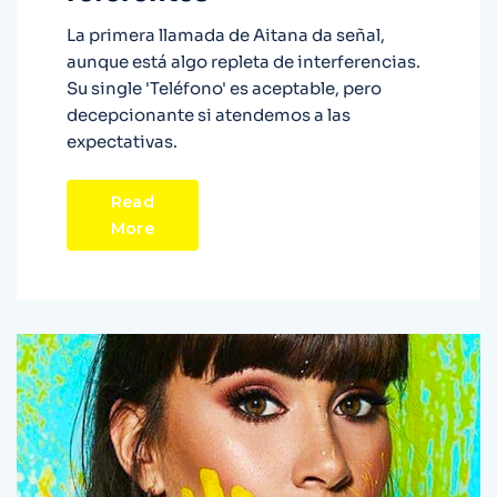
La primera llamada de Aitana da señal,
aunque está algo repleta de interferencias.
Su single 'Teléfono' es aceptable, pero
decepcionante si atendemos a las
expectativas.
Read
More