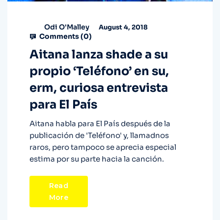
Odi O'Malley
August 4, 2018
Comments (
0
)
Aitana lanza shade a su
propio ‘Teléfono’ en su,
erm, curiosa entrevista
para El País
Aitana habla para El País después de la
publicación de 'Teléfono' y, llamadnos
raros, pero tampoco se aprecia especial
estima por su parte hacia la canción.
Read
More