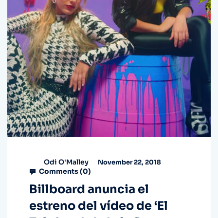
Odi O'Malley
November 22, 2018
Comments (
0
)
Billboard anuncia el
estreno del vídeo de ‘El