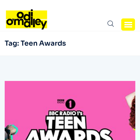
Tag:
Teen Awards