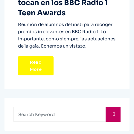
tocan en los BBC Radio 1
Teen Awards
Reunión de alumnos del insti para recoger
premios irrelevantes en BBC Radio 1. Lo
importante, como siempre, las actuaciones
de la gala. Echemos un vistazo.
Read
More