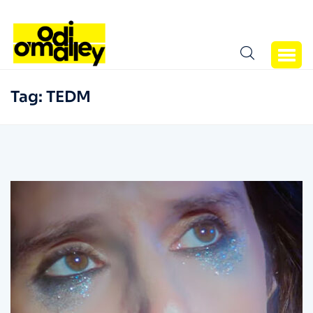
Tag:
TEDM