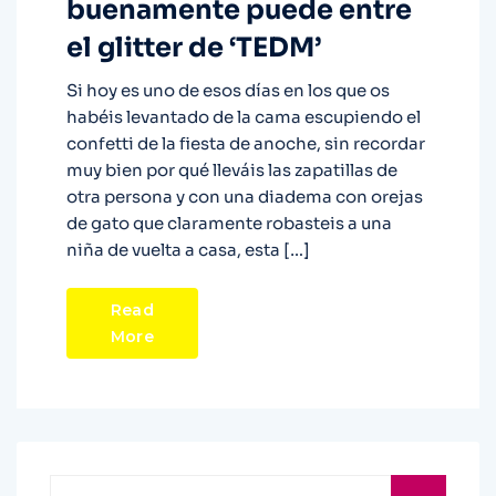
buenamente puede entre
el glitter de ‘TEDM’
Si hoy es uno de esos días en los que os
habéis levantado de la cama escupiendo el
confetti de la fiesta de anoche, sin recordar
muy bien por qué lleváis las zapatillas de
otra persona y con una diadema con orejas
de gato que claramente robasteis a una
niña de vuelta a casa, esta […]
Read
More