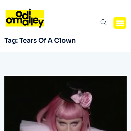
Tag:
Tears Of A Clown