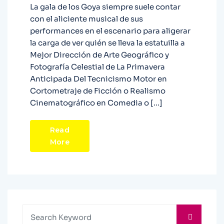
La gala de los Goya siempre suele contar
con el aliciente musical de sus
performances en el escenario para aligerar
la carga de ver quién se lleva la estatuilla a
Mejor Dirección de Arte Geográfico y
Fotografía Celestial de La Primavera
Anticipada Del Tecnicismo Motor en
Cortometraje de Ficción o Realismo
Cinematográfico en Comedia o […]
Read
More