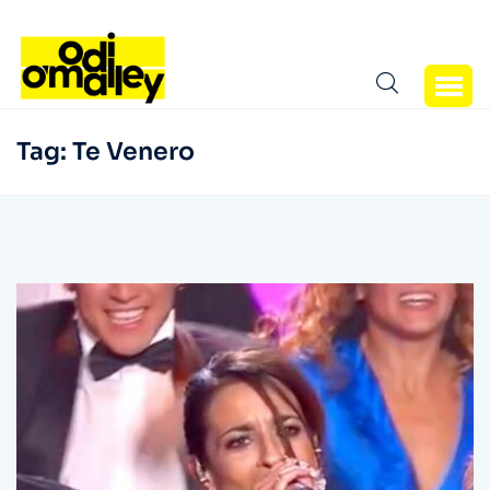
Tag:
Te Venero