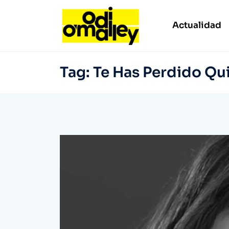
Actualidad
Tag:
Te Has Perdido Qu