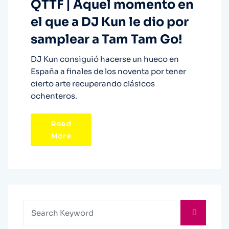
QTTF | Aquel momento en
el que a DJ Kun le dio por
samplear a Tam Tam Go!
DJ Kun consiguió hacerse un hueco en
España a finales de los noventa por tener
cierto arte recuperando clásicos
ochenteros.
Read
More