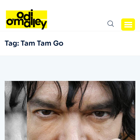
Tag:
Tam Tam Go