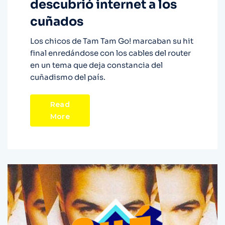
descubrió internet a los
cuñados
Los chicos de Tam Tam Go! marcaban su hit
final enredándose con los cables del router
en un tema que deja constancia del
cuñadismo del país.
Read
More