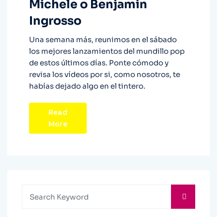
Michele o Benjamin
Ingrosso
Una semana más, reunimos en el sábado
los mejores lanzamientos del mundillo pop
de estos últimos días. Ponte cómodo y
revisa los vídeos por si, como nosotros, te
habías dejado algo en el tintero.
Read
More