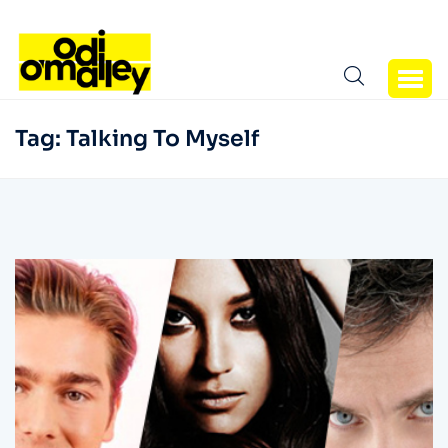
Tag:
Talking To Myself