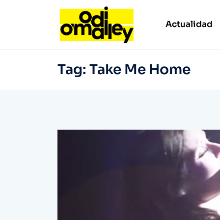
Actualidad
Tag:
Take Me Home