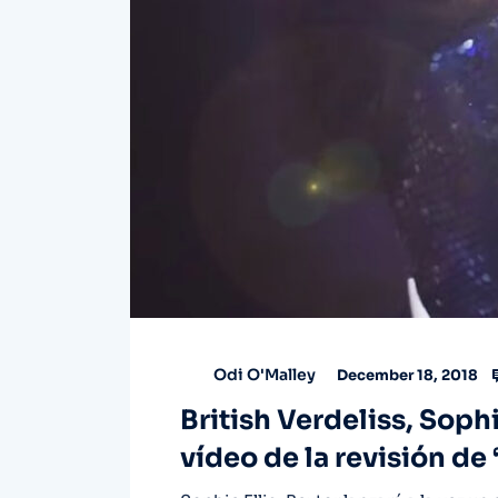
Odi O'Malley
December 18, 2018
British Verdeliss, Sophi
vídeo de la revisión de