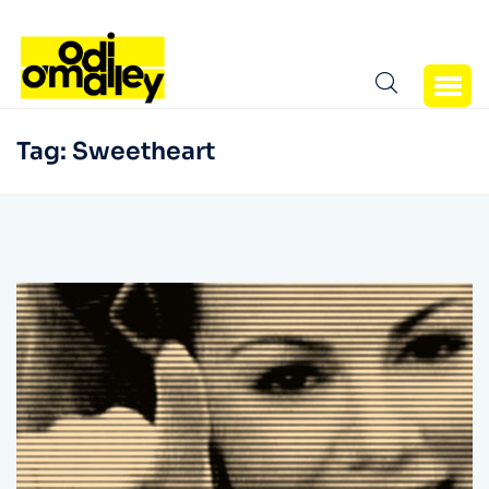
Tag:
Sweetheart