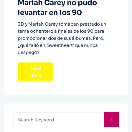
Mariah Carey no pudo
levantar en los 90
JD y Mariah Carey tomaban prestado un
tema ochentero a finales de los 90 para
promocionar dos de sus álbumes. Pero,
¿qué falló en 'Sweetheart' que nunca
despegó?
Read
More