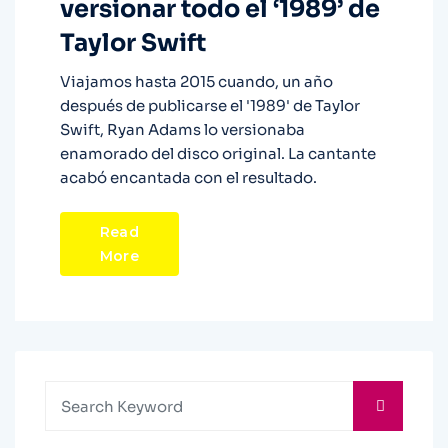
versionar todo el ‘1989’ de
Taylor Swift
Viajamos hasta 2015 cuando, un año
después de publicarse el '1989' de Taylor
Swift, Ryan Adams lo versionaba
enamorado del disco original. La cantante
acabó encantada con el resultado.
Read
More