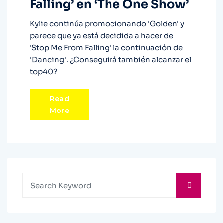
Falling’ en ‘The One Show’
Kylie continúa promocionando 'Golden' y
parece que ya está decidida a hacer de
'Stop Me From Falling' la continuación de
'Dancing'. ¿Conseguirá también alcanzar el
top40?
Read
More