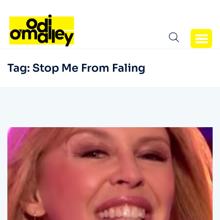
Tag:
Stop Me From Faling