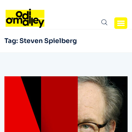
Tag:
Steven Spielberg