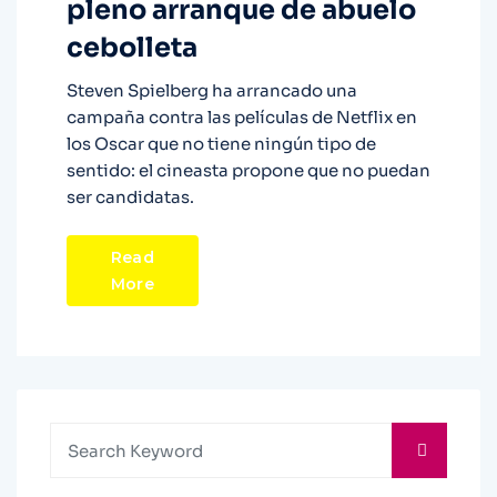
pleno arranque de abuelo
cebolleta
Steven Spielberg ha arrancado una
campaña contra las películas de Netflix en
los Oscar que no tiene ningún tipo de
sentido: el cineasta propone que no puedan
ser candidatas.
Read
More