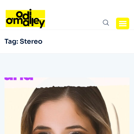
Tag:
Stereo