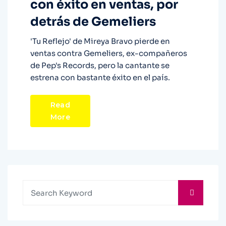
con éxito en ventas, por
detrás de Gemeliers
'Tu Reflejo' de Mireya Bravo pierde en
ventas contra Gemeliers, ex-compañeros
de Pep's Records, pero la cantante se
estrena con bastante éxito en el país.
Read
More