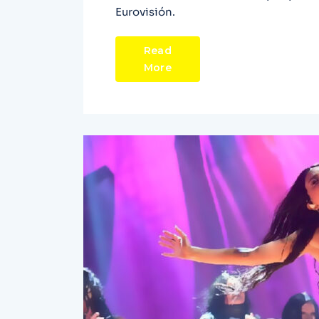
Eurovisión.
Read
More