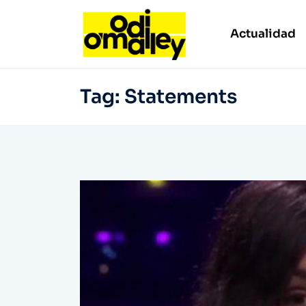
Actualidad
Tag:
Statements