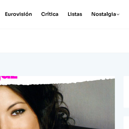
Eurovisión
Crítica
Listas
Nostalgia