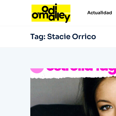
Actualidad
Tag:
Stacie Orrico