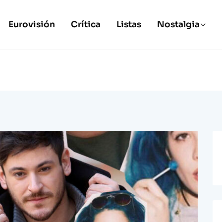
Eurovisión
Crítica
Listas
Nostalgia