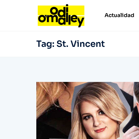
Actualidad
Tag:
St. Vincent