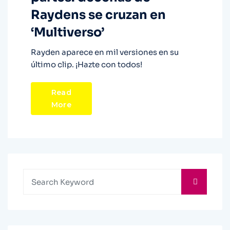
Raydens se cruzan en
‘Multiverso’
Rayden aparece en mil versiones en su
último clip. ¡Hazte con todos!
Read
More