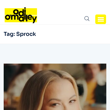
Tag:
Sprock