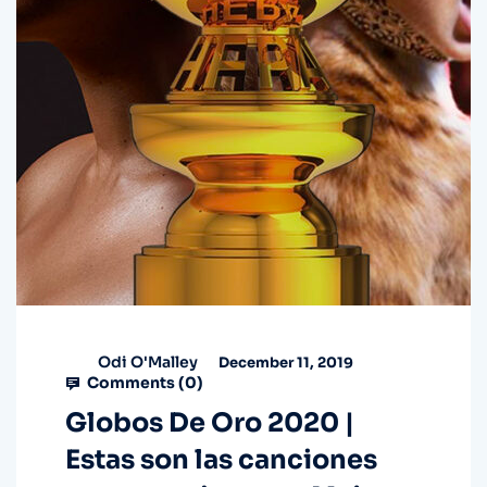
Odi O'Malley
December 11, 2019
Comments (
0
)
Globos De Oro 2020 |
Estas son las canciones