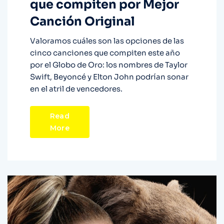
que compiten por Mejor
Canción Original
Valoramos cuáles son las opciones de las
cinco canciones que compiten este año
por el Globo de Oro: los nombres de Taylor
Swift, Beyoncé y Elton John podrían sonar
en el atril de vencedores.
Read
More