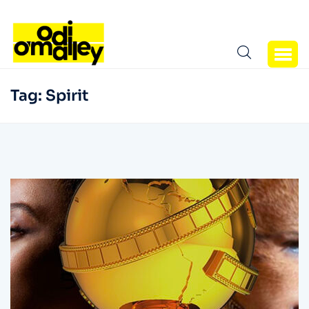
Tag:
Spirit