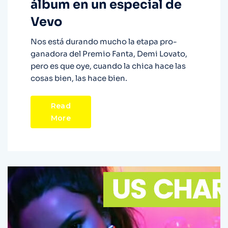
álbum en un especial de
Vevo
Nos está durando mucho la etapa pro-
ganadora del Premio Fanta, Demi Lovato,
pero es que oye, cuando la chica hace las
cosas bien, las hace bien.
Read
More