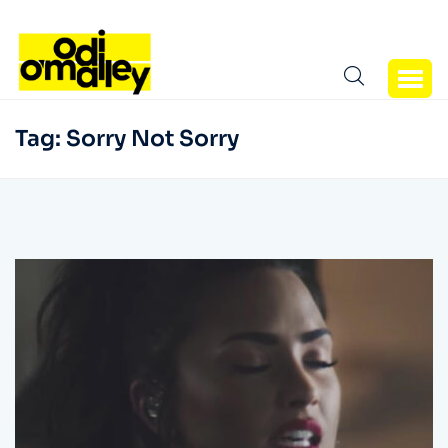
Tag:
Sorry Not Sorry