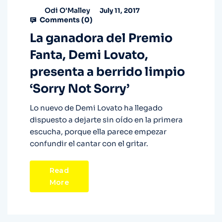
Odi O'Malley
July 11, 2017
Comments (
0
)
La ganadora del Premio
Fanta, Demi Lovato,
presenta a berrido limpio
‘Sorry Not Sorry’
Lo nuevo de Demi Lovato ha llegado
dispuesto a dejarte sin oído en la primera
escucha, porque ella parece empezar
confundir el cantar con el gritar.
Read
More