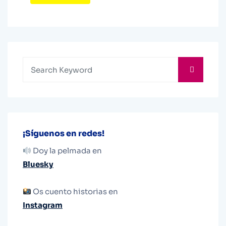
¡Síguenos en redes!
Doy la pelmada en
Bluesky
Os cuento historias en
Instagram