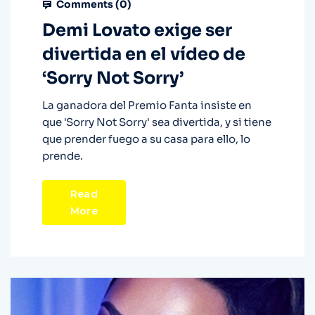
Comments (
0
)
Demi Lovato exige ser
divertida en el vídeo de
‘Sorry Not Sorry’
La ganadora del Premio Fanta insiste en
que 'Sorry Not Sorry' sea divertida, y si tiene
que prender fuego a su casa para ello, lo
prende.
Read
More