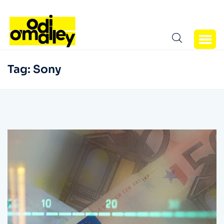
Tag:
Sony