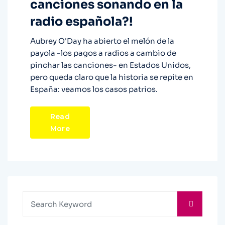
canciones sonando en la
radio española?!
Aubrey O'Day ha abierto el melón de la
payola -los pagos a radios a cambio de
pinchar las canciones- en Estados Unidos,
pero queda claro que la historia se repite en
España: veamos los casos patrios.
Read
More