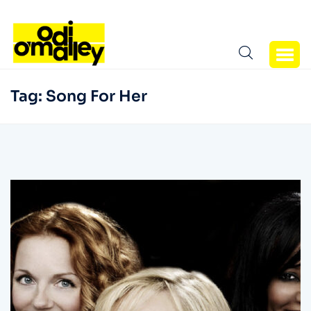
Tag:
Song For Her