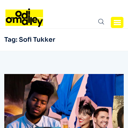
Tag:
Sofi Tukker