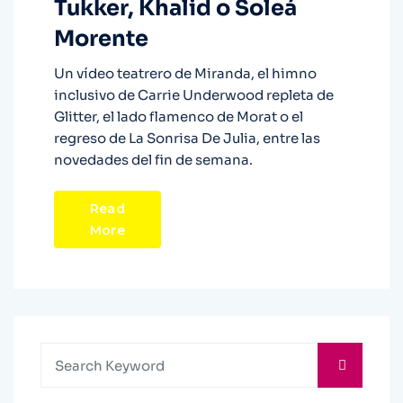
Tukker, Khalid o Soleá
Morente
Un vídeo teatrero de Miranda, el himno
inclusivo de Carrie Underwood repleta de
Glitter, el lado flamenco de Morat o el
regreso de La Sonrisa De Julia, entre las
novedades del fin de semana.
Read
More