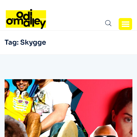
Tag:
Skygge