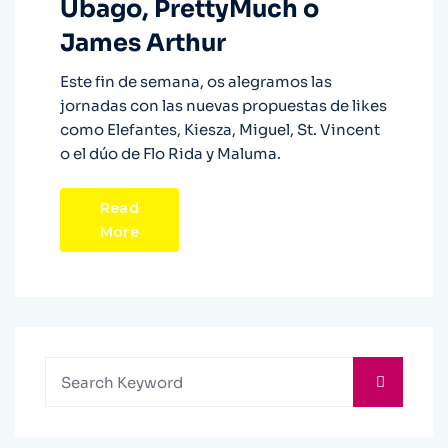
Ubago, PrettyMuch o
James Arthur
Este fin de semana, os alegramos las
jornadas con las nuevas propuestas de likes
como Elefantes, Kiesza, Miguel, St. Vincent
o el dúo de Flo Rida y Maluma.
Read
More