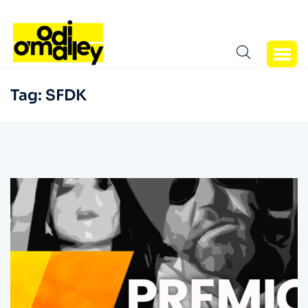
Tag:
SFDK