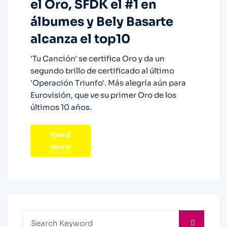
el Oro, SFDK el #1 en
álbumes y Bely Basarte
alcanza el top10
'Tu Canción' se certifica Oro y da un
segundo brillo de certificado al último
'Operación Triunfo'. Más alegría aún para
Eurovisión, que ve su primer Oro de los
últimos 10 años.
Read
More