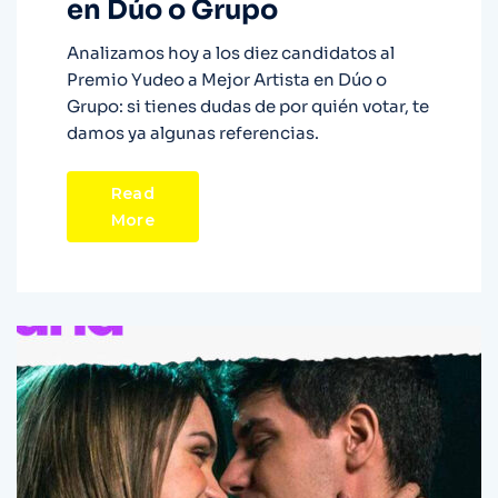
en Dúo o Grupo
Analizamos hoy a los diez candidatos al
Premio Yudeo a Mejor Artista en Dúo o
Grupo: si tienes dudas de por quién votar, te
damos ya algunas referencias.
Read
More