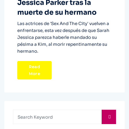
Jessica Parker tras la
muerte de su hermano
Las actrices de 'Sex And The City' vuelven a
enfrentarse, esta vez después de que Sarah
Jessica parezca haberle mandado su
pésima a Kim, al morir repentinamente su
hermano.
Read
More