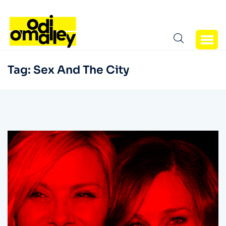
Tag:
Sex And The City