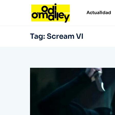
Actualidad
Tag:
Scream VI