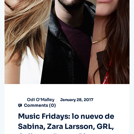
Odi O'Malley
January 28, 2017
Comments (
0
)
Music Fridays: lo nuevo de
Sabina, Zara Larsson, GRL,