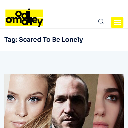
Tag:
Scared To Be Lonely