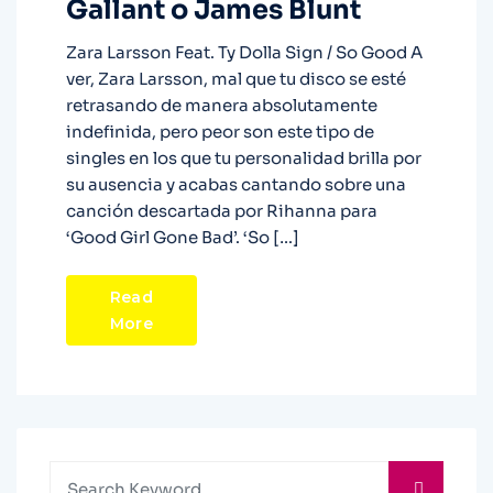
Gallant o James Blunt
Zara Larsson Feat. Ty Dolla Sign / So Good A
ver, Zara Larsson, mal que tu disco se esté
retrasando de manera absolutamente
indefinida, pero peor son este tipo de
singles en los que tu personalidad brilla por
su ausencia y acabas cantando sobre una
canción descartada por Rihanna para
‘Good Girl Gone Bad’. ‘So […]
Read
More