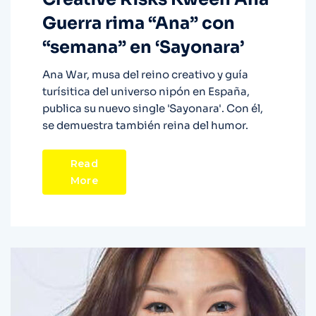
Guerra rima “Ana” con
“semana” en ‘Sayonara’
Ana War, musa del reino creativo y guía
turísitica del universo nipón en España,
publica su nuevo single 'Sayonara'. Con él,
se demuestra también reina del humor.
Read
More