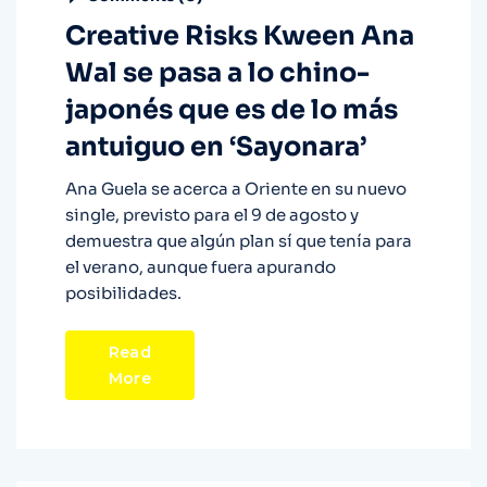
Creative Risks Kween Ana
Wal se pasa a lo chino-
japonés que es de lo más
antuiguo en ‘Sayonara’
Ana Guela se acerca a Oriente en su nuevo
single, previsto para el 9 de agosto y
demuestra que algún plan sí que tenía para
el verano, aunque fuera apurando
posibilidades.
Read
More