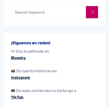
¡Síguenos en redes!
Doy la pelmada en
Bluesky
Os cuento historias en
Instagram
Os subo contenido no bailongo a
TikTok