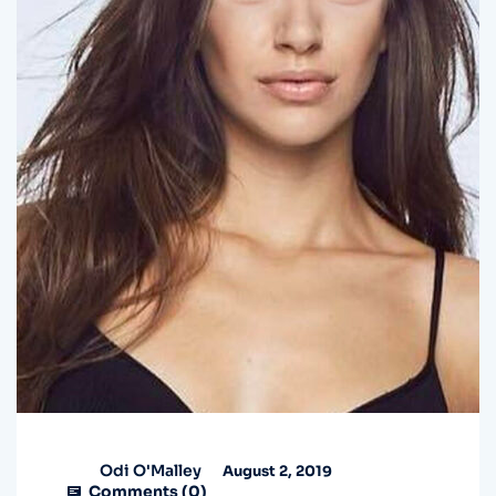
Odi O'Malley
August 2, 2019
Comments (
0
)