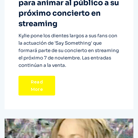
para animar al público a su
próximo concierto en
streaming
Kylie pone los dientes largos a sus fans con
la actuación de 'Say Something' que
formará parte de su concierto en streaming
el próximo 7 de noviembre. Las entradas
continúan a la venta.
Read
More