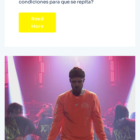
condiciones para que se repita?
Read
More