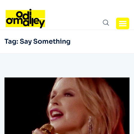
Tag:
Say Something