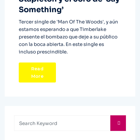
Something’
Tercer single de 'Man Of The Woods', y aún
estamos esperando a que Timberlake
presente el bombazo que deje a su público
con la boca abierta. En este single es
incluso prescindible.
Read
More