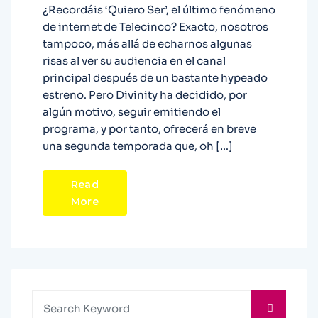
¿Recordáis ‘Quiero Ser’, el último fenómeno
de internet de Telecinco? Exacto, nosotros
tampoco, más allá de echarnos algunas
risas al ver su audiencia en el canal
principal después de un bastante hypeado
estreno. Pero Divinity ha decidido, por
algún motivo, seguir emitiendo el
programa, y por tanto, ofrecerá en breve
una segunda temporada que, oh […]
Read
More