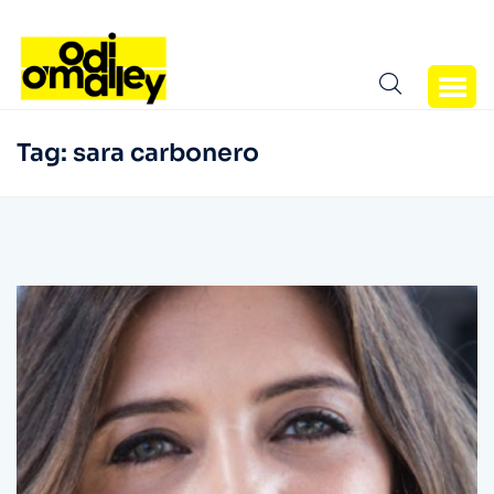
Tag:
sara carbonero