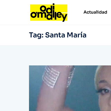
Actualidad
Tag:
Santa María