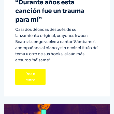
“Durante años esta
canción fue un trauma
para mí”
Casi dos décadas después de su
lanzamiento original, crayones kween
Beatriz Luengo vuelve a cantar 'Sámbame',
acompañada al piano y sin decir el título del
tema u otro de sus hooks, el aún más
absurdo "sálsame".
Read
More