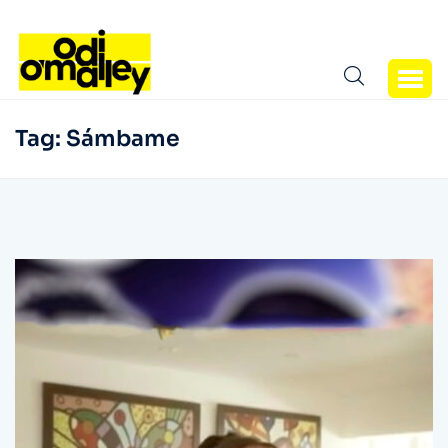
Tag:
Sámbame