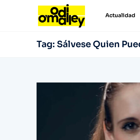
Actualidad
Tag:
Sálvese Quien Pue