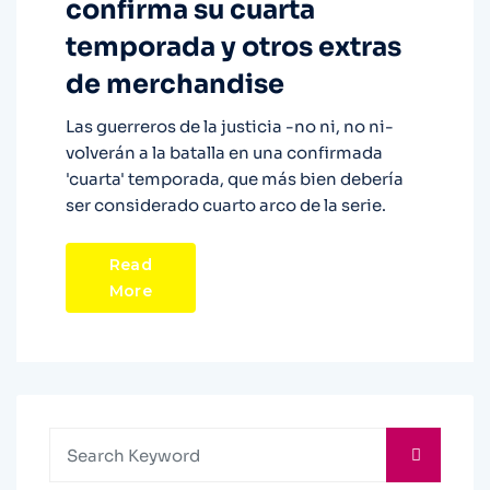
confirma su cuarta
temporada y otros extras
de merchandise
Las guerreros de la justicia -no ni, no ni-
volverán a la batalla en una confirmada
'cuarta' temporada, que más bien debería
ser considerado cuarto arco de la serie.
Read
More