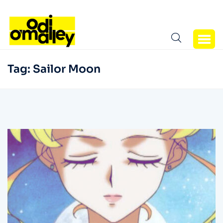
Tag:
Sailor Moon