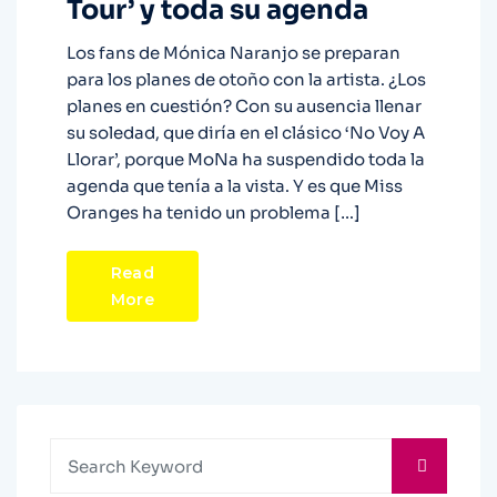
Tour’ y toda su agenda
Los fans de Mónica Naranjo se preparan
para los planes de otoño con la artista. ¿Los
planes en cuestión? Con su ausencia llenar
su soledad, que diría en el clásico ‘No Voy A
Llorar’, porque MoNa ha suspendido toda la
agenda que tenía a la vista. Y es que Miss
Oranges ha tenido un problema […]
Read
More