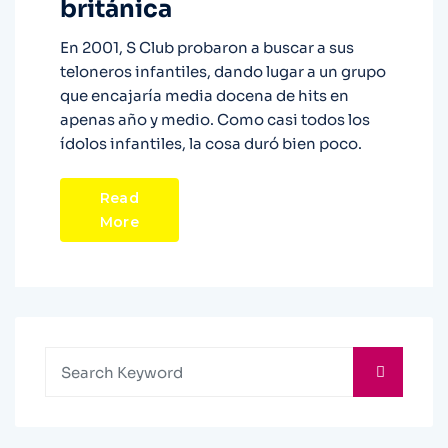
británica
En 2001, S Club probaron a buscar a sus
teloneros infantiles, dando lugar a un grupo
que encajaría media docena de hits en
apenas año y medio. Como casi todos los
ídolos infantiles, la cosa duró bien poco.
Read
More