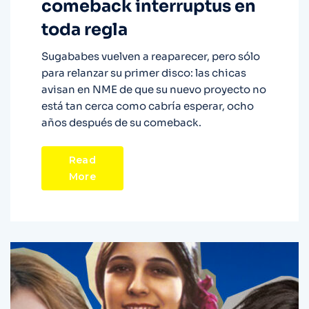
comeback interruptus en
toda regla
Sugababes vuelven a reaparecer, pero sólo
para relanzar su primer disco: las chicas
avisan en NME de que su nuevo proyecto no
está tan cerca como cabría esperar, ocho
años después de su comeback.
Read
More