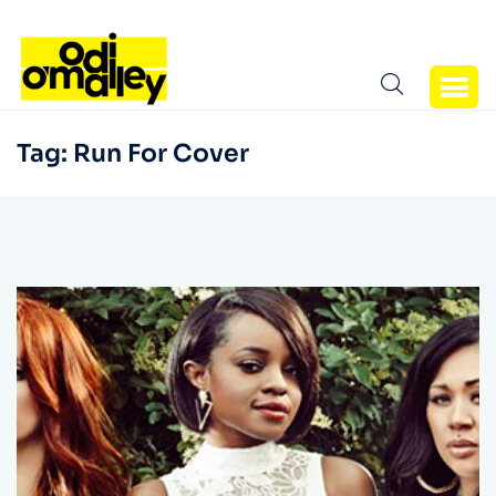
Tag:
Run For Cover