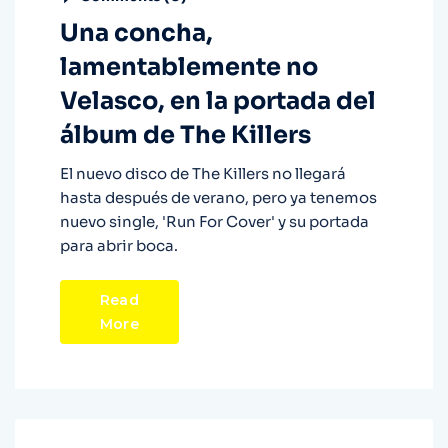
Una concha,
lamentablemente no
Velasco, en la portada del
álbum de The Killers
El nuevo disco de The Killers no llegará
hasta después de verano, pero ya tenemos
nuevo single, 'Run For Cover' y su portada
para abrir boca.
Read
More