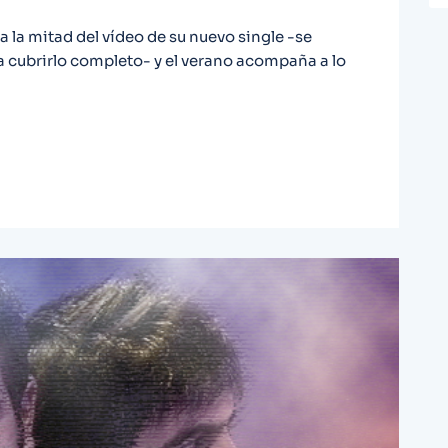
la mitad del vídeo de su nuevo single -se
 cubrirlo completo- y el verano acompaña a lo