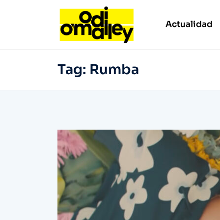
Actualidad
Tag:
Rumba