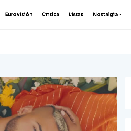
Eurovisión
Crítica
Listas
Nostalgia