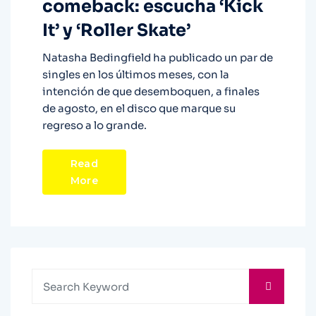
comeback: escucha ‘Kick
It’ y ‘Roller Skate’
Natasha Bedingfield ha publicado un par de
singles en los últimos meses, con la
intención de que desemboquen, a finales
de agosto, en el disco que marque su
regreso a lo grande.
Read
More