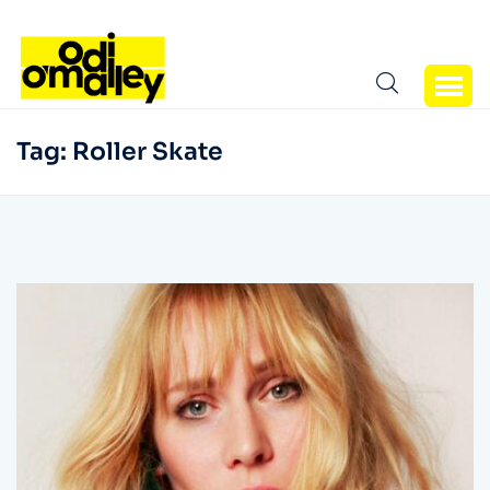
Tag:
Roller Skate