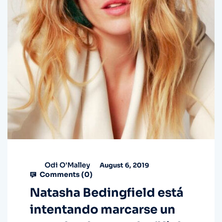
Odi O'Malley
August 6, 2019
Comments (
0
)
Natasha Bedingfield está
intentando marcarse un